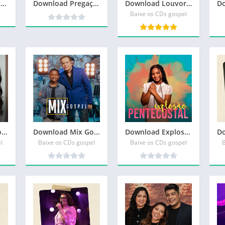
Download Pregações Pastor Davi Góes [Mp3 Gospel] via Torrent – Clone
Download Pregações Pastora Helena Raquel (2023) [Mp3 Gospel] via Torrent
Download Louvor Mais Gospel 24-05-2024 [Mp3 Gospel] via Torrent
Baixe os CDs gospel
Download Mix Gospel 15 de novembro de 2024 [Mp3 Gospel] via Torrent
Download Mix Gospel 01 de novembro de 2024 [Mp3 Gospel] via Torrent
Download Explosão Pentecostal 01 de novembro de 2024 [Mp3 Gospel] via Torrent
l
Baixe os CDs gospel
Baixe os CDs gospel