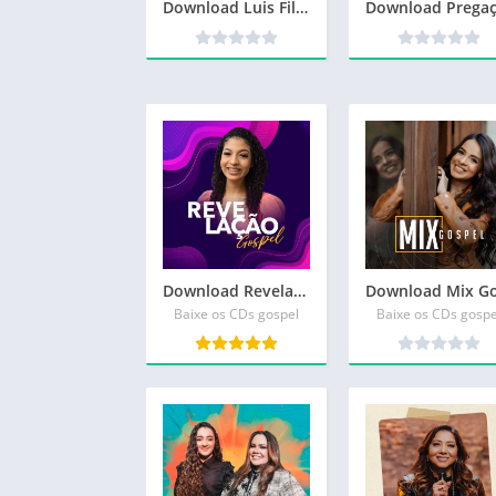
Download Luis Filipe – Tenho Vida Agora (2022) [Mp3 Gospel] via Torrent – Clone
Download Revelação Gospel 15 de novembro de 2024 [Mp3 Gospel] via Torrent
Baixe os CDs gospel
Baixe os CDs gospe