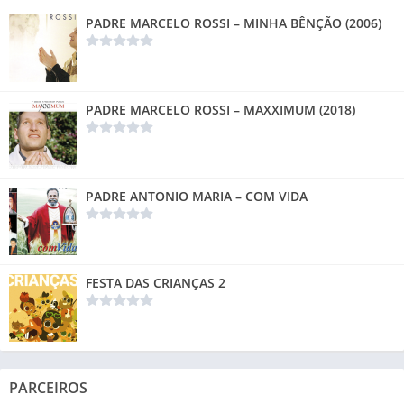
PADRE MARCELO ROSSI – MINHA BÊNÇÃO (2006)
PADRE MARCELO ROSSI – MAXXIMUM (2018)
PADRE ANTONIO MARIA – COM VIDA
FESTA DAS CRIANÇAS 2
PARCEIROS