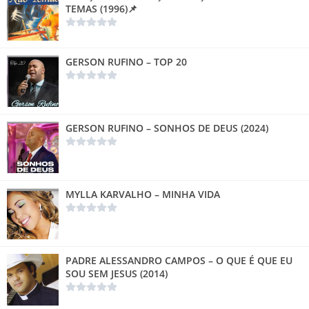
TEMAS (1996)📌
GERSON RUFINO – TOP 20
GERSON RUFINO – SONHOS DE DEUS (2024)
MYLLA KARVALHO – MINHA VIDA
PADRE ALESSANDRO CAMPOS – O QUE É QUE EU
SOU SEM JESUS (2014)