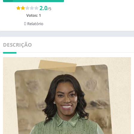
2.0
/5
Votos:
1
Relatório
DESCRIÇÃO