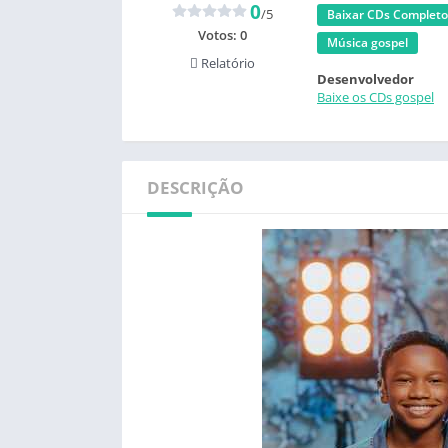
0
/5
Baixar CDs Completo
Votos:
0
Música gospel
Relatório
Desenvolvedor
Baixe os CDs gospel
DESCRIÇÃO