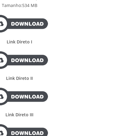
Tamanho:534 MB
Link Direto I
Link Direto II
Link Direto III