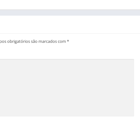
os obrigatórios são marcados com
*