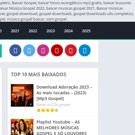
eto, Baixar Gospel, baixar hinos evangélicos mp3 gratis, baixar louvores
Baixar Música Gospel 2022, baixar musicas gospel 2021, Baixar músicas
ospel, gospel download, gospel downloads, gospel downloads cds completos,
el, música gospel baixar, som gospel
0
2021
2022
2023
2024
2025
TOP 10 MAIS BAIXADOS
Download Adoração 2023 –
As mais tocadas – (2023)
[Mp3 Gospel]
Baixe os CDs gospel
Playlist Youtube – AS
MELHORES MÚSICAS
GOSPEL E SÓ LOUVORES