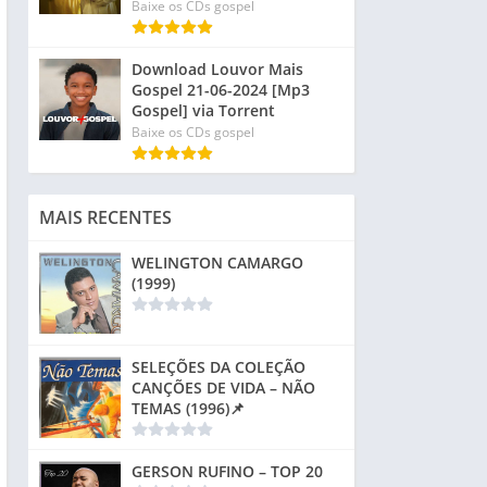
Baixe os CDs gospel
Download Louvor Mais
Gospel 21-06-2024 [Mp3
Gospel] via Torrent
Baixe os CDs gospel
MAIS RECENTES
WELINGTON CAMARGO
(1999)
SELEÇÕES DA COLEÇÃO
CANÇÕES DE VIDA – NÃO
TEMAS (1996)📌
GERSON RUFINO – TOP 20