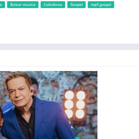
s
Baixar musica
Coletânea
Gospel
mp3 gospel