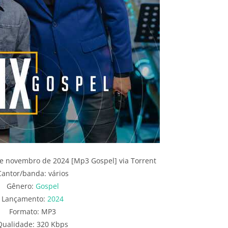
e novembro de 2024 [Mp3 Gospel] via Torrent
Cantor/banda: vários
Gênero:
Gospel
Lançamento:
2024
Formato: MP3
Qualidade: 320 Kbps