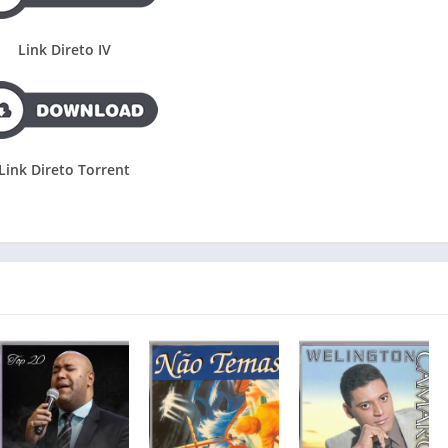
Link Direto IV
Link Direto Torrent