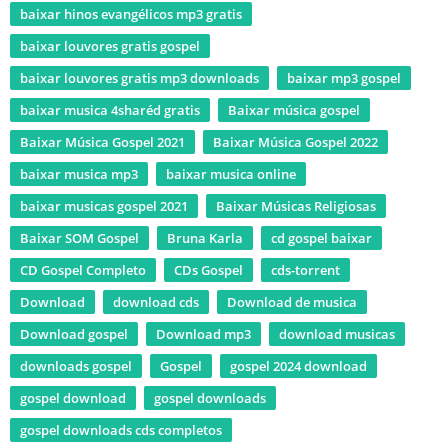
baixar hinos evangélicos mp3 gratis
baixar louvores gratis gospel
baixar louvores gratis mp3 downloads
baixar mp3 gospel
baixar musica 4sharéd gratis
Baixar música gospel
Baixar Música Gospel 2021
Baixar Música Gospel 2022
baixar musica mp3
baixar musica online
baixar musicas gospel 2021
Baixar Músicas Religiosas
Baixar SOM Gospel
Bruna Karla
cd gospel baixar
CD Gospel Completo
CDs Gospel
cds-torrent
Download
download cds
Download de musica
Download gospel
Download mp3
download musicas
downloads gospel
Gospel
gospel 2024 download
gospel download
gospel downloads
gospel downloads cds completos