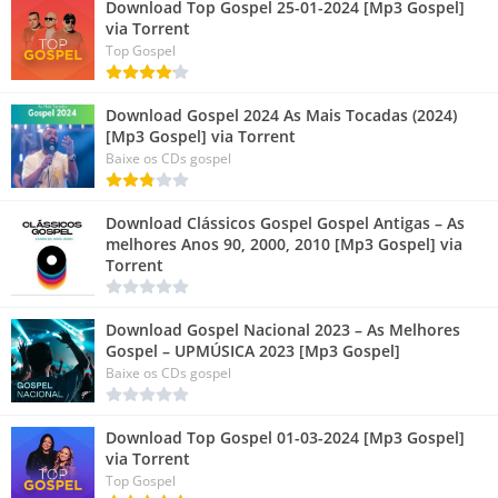
Download Top Gospel 25-01-2024 [Mp3 Gospel]
via Torrent
Top Gospel
Download Gospel 2024 As Mais Tocadas (2024)
[Mp3 Gospel] via Torrent
Baixe os CDs gospel
Download Clássicos Gospel Gospel Antigas – As
melhores Anos 90, 2000, 2010 [Mp3 Gospel] via
Torrent
Download Gospel Nacional 2023 – As Melhores
Gospel – UPMÚSICA 2023 [Mp3 Gospel]
Baixe os CDs gospel
Download Top Gospel 01-03-2024 [Mp3 Gospel]
via Torrent
Top Gospel