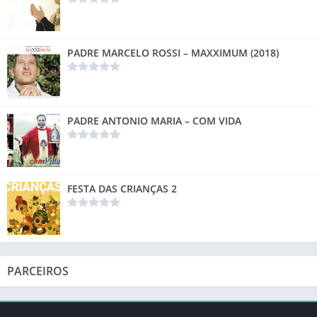
PADRE MARCELO ROSSI – MAXXIMUM (2018)
PADRE ANTONIO MARIA – COM VIDA
FESTA DAS CRIANÇAS 2
PARCEIROS