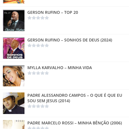
GERSON RUFINO – TOP 20
GERSON RUFINO – SONHOS DE DEUS (2024)
MYLLA KARVALHO – MINHA VIDA
PADRE ALESSANDRO CAMPOS – O QUE É QUE EU
SOU SEM JESUS (2014)
PADRE MARCELO ROSSI – MINHA BÊNÇÃO (2006)