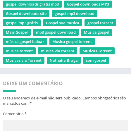
gospel downloads gratis mp3
Gospel downloads MP3
Gospel downloads site
gospel mp3 download
gospel mp3 grátis
Gospel sua musica
gospel torrent
Mais Gospel
mp3 gospel download
Música gospel
música gospel baixar
Musica gospel torrent
musica torrent
musica via torrent
Musicas Torrent
Musicas via Torrent
Nathália Braga
som gospel
DEIXE UM COMENTÁRIO
O seu endereço de e-mail não será publicado.
Campos obrigatórios são
marcados com
*
Comentário
*