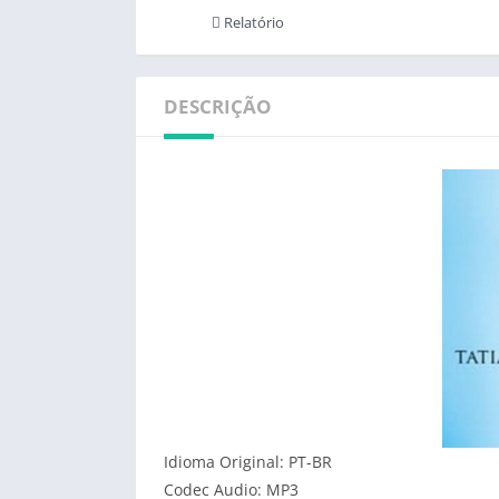
Relatório
DESCRIÇÃO
Idioma Original: PT-BR
Codec Audio: MP3