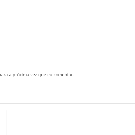
para a próxima vez que eu comentar.