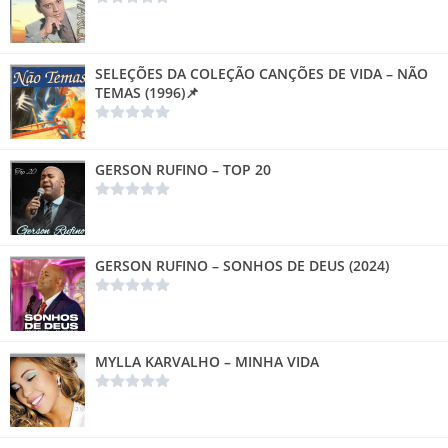
SELEÇÕES DA COLEÇÃO CANÇÕES DE VIDA – NÃO
TEMAS (1996)📌
GERSON RUFINO – TOP 20
GERSON RUFINO – SONHOS DE DEUS (2024)
MYLLA KARVALHO – MINHA VIDA