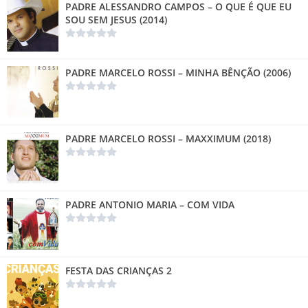
PADRE ALESSANDRO CAMPOS – O QUE É QUE EU
SOU SEM JESUS (2014)
PADRE MARCELO ROSSI – MINHA BÊNÇÃO (2006)
PADRE MARCELO ROSSI – MAXXIMUM (2018)
PADRE ANTONIO MARIA – COM VIDA
FESTA DAS CRIANÇAS 2