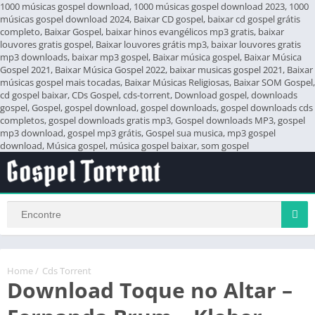
1000 músicas gospel download, 1000 músicas gospel download 2023, 1000
músicas gospel download 2024, Baixar CD gospel, baixar cd gospel grátis
completo, Baixar Gospel, baixar hinos evangélicos mp3 gratis, baixar
louvores gratis gospel, Baixar louvores grátis mp3, baixar louvores gratis
mp3 downloads, baixar mp3 gospel, Baixar música gospel, Baixar Música
Gospel 2021, Baixar Música Gospel 2022, baixar musicas gospel 2021, Baixar
músicas gospel mais tocadas, Baixar Músicas Religiosas, Baixar SOM Gospel,
cd gospel baixar, CDs Gospel, cds-torrent, Download gospel, downloads
gospel, Gospel, gospel download, gospel downloads, gospel downloads cds
completos, gospel downloads gratis mp3, Gospel downloads MP3, gospel
mp3 download, gospel mp3 grátis, Gospel sua musica, mp3 gospel
download, Música gospel, música gospel baixar, som gospel
Home
/
Cds Torrent
Download Toque no Altar –