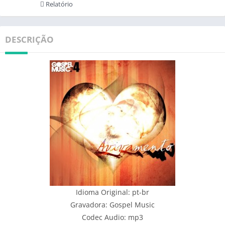
Relatório
DESCRIÇÃO
Idioma Original: pt-br
Gravadora: Gospel Music
Codec Audio: mp3