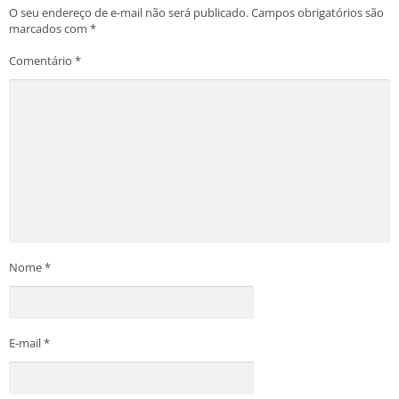
O seu endereço de e-mail não será publicado.
Campos obrigatórios são
marcados com
*
Comentário
*
Nome
*
E-mail
*