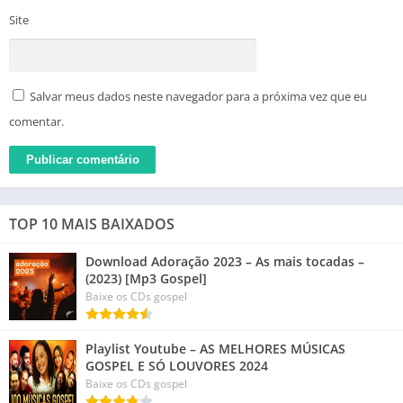
Site
Salvar meus dados neste navegador para a próxima vez que eu
comentar.
TOP 10 MAIS BAIXADOS
Download Adoração 2023 – As mais tocadas –
(2023) [Mp3 Gospel]
Baixe os CDs gospel
Playlist Youtube – AS MELHORES MÚSICAS
GOSPEL E SÓ LOUVORES 2024
Baixe os CDs gospel