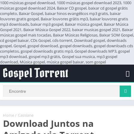
1000 músicas gospel download, 1000 músicas gospel download 2023, 1000
músicas gospel download 2024, Baixar CD gospel, baixar cd gospel grátis
completo, Baixar Gospel, baixar hinos evangélicos mp3 gratis, baixar
louvores gratis gospel, Baixar louvores grátis mp3, baixar louvores gratis
mp3 downloads, baixar mp3 gospel, Baixar música gospel, Baixar Música
Gospel 2021, Baixar Música Gospel 2022, baixar musicas gospel 2021, Baixar
músicas gospel mais tocadas, Baixar Músicas Religiosas, Baixar SOM Gospel,
cd gospel baixar, CDs Gospel, cds-torrent, Download gospel, downloads
gospel, Gospel, gospel download, gospel downloads, gospel downloads cds
completos, gospel downloads gratis mp3, Gospel downloads MP3, gospel
mp3 download, gospel mp3 grátis, Gospel sua musica, mp3 gospel
download, Música gospel, música gospel baixar, som gospel
Home
/
Cassiane
Download Juntos na