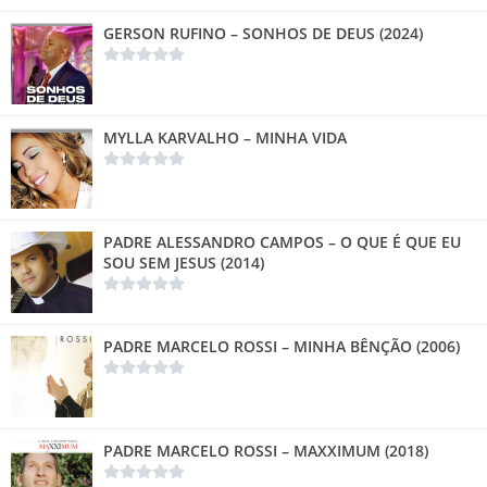
GERSON RUFINO – SONHOS DE DEUS (2024)
MYLLA KARVALHO – MINHA VIDA
PADRE ALESSANDRO CAMPOS – O QUE É QUE EU
SOU SEM JESUS (2014)
PADRE MARCELO ROSSI – MINHA BÊNÇÃO (2006)
PADRE MARCELO ROSSI – MAXXIMUM (2018)