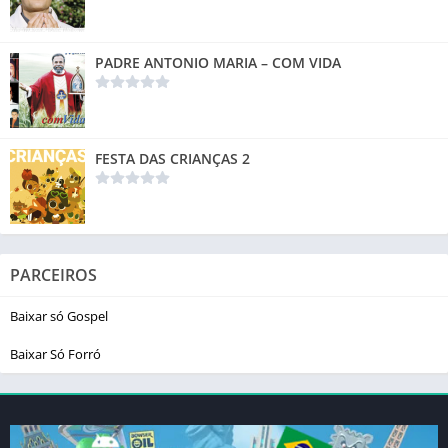
PADRE ANTONIO MARIA – COM VIDA
FESTA DAS CRIANÇAS 2
PARCEIROS
Baixar só Gospel
Baixar Só Forró