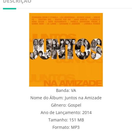
DESCRIÇÃO
Banda: VA
Nome do Álbum: Juntos na Amizade
Gênero: Gospel
Ano de Lançamento: 2014
Tamanho: 151 MB
Formato: MP3