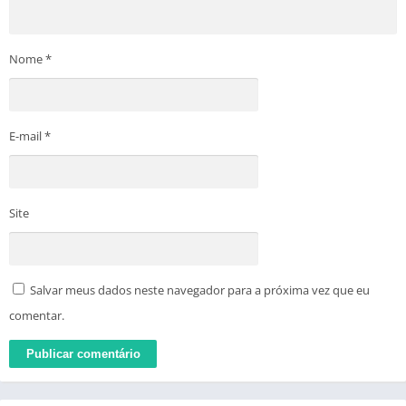
Nome
*
E-mail
*
Site
Salvar meus dados neste navegador para a próxima vez que eu
comentar.