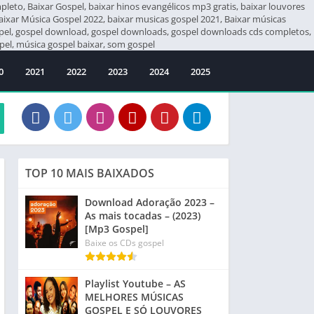
eto, Baixar Gospel, baixar hinos evangélicos mp3 gratis, baixar louvores
Baixar Música Gospel 2022, baixar musicas gospel 2021, Baixar músicas
ospel, gospel download, gospel downloads, gospel downloads cds completos,
el, música gospel baixar, som gospel
0
2021
2022
2023
2024
2025
TOP 10 MAIS BAIXADOS
Download Adoração 2023 –
As mais tocadas – (2023)
[Mp3 Gospel]
Baixe os CDs gospel
Playlist Youtube – AS
MELHORES MÚSICAS
GOSPEL E SÓ LOUVORES