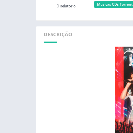
‎Musicas CDs Torrent
Relatório
DESCRIÇÃO