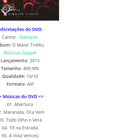
nformações do DVD:
Cantor :
Damares
lbum:
O Maior Troféu
Músicas Gospel
Lançamento:
2015
Tamanho:
800 Mb
Qualidade:
10/10
Formato:
AVI
> Músicas do DVD <<
01. Abertura
2. Maranata, Ora Vem
03. Todo Olho o Verá
04. Tô na Estrada
05. A Vida Venceu