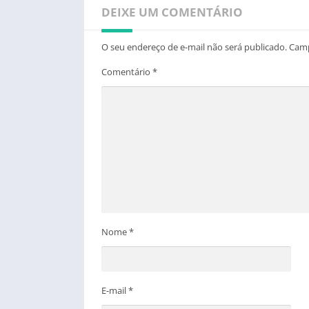
DEIXE UM COMENTÁRIO
O seu endereço de e-mail não será publicado.
Camp
Comentário
*
Nome
*
E-mail
*