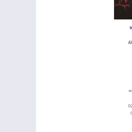
I
Á
>
0