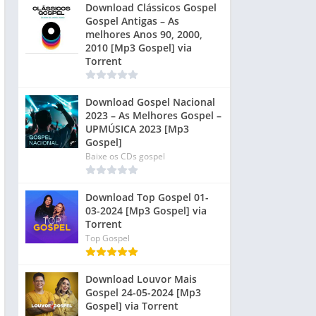
Download Clássicos Gospel
Gospel Antigas – As
melhores Anos 90, 2000,
2010 [Mp3 Gospel] via
Torrent
Download Gospel Nacional
2023 – As Melhores Gospel –
UPMÚSICA 2023 [Mp3
Gospel]
Baixe os CDs gospel
Download Top Gospel 01-
03-2024 [Mp3 Gospel] via
Torrent
Top Gospel
Download Louvor Mais
Gospel 24-05-2024 [Mp3
Gospel] via Torrent