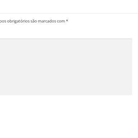
os obrigatórios são marcados com
*