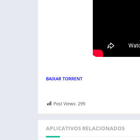
BAIXAR TORRENT
Post Views:
299
APLICATIVOS RELACIONADOS