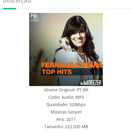
DESCRIÇÃO
Idioma Original: PT-BR
Codec Audio: MP3
Qualidade: 320kbps
Músicas Gospel
Ano: 2017
Tamanho: 222.030 MB