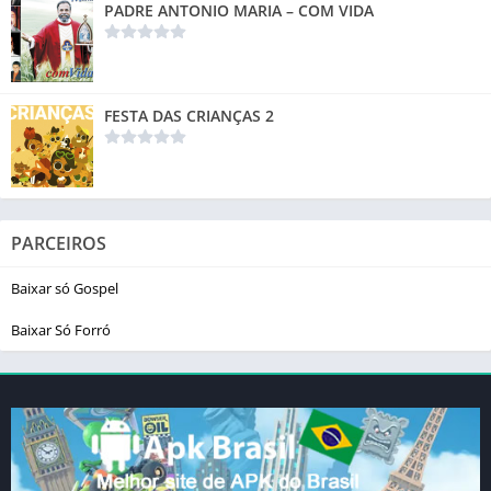
PADRE ANTONIO MARIA – COM VIDA
FESTA DAS CRIANÇAS 2
PARCEIROS
Baixar só Gospel
Baixar Só Forró