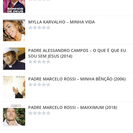
MYLLA KARVALHO – MINHA VIDA
PADRE ALESSANDRO CAMPOS – O QUE É QUE EU
SOU SEM JESUS (2014)
PADRE MARCELO ROSSI – MINHA BÊNÇÃO (2006)
PADRE MARCELO ROSSI – MAXXIMUM (2018)