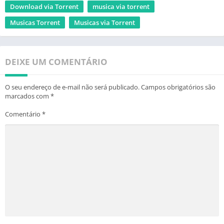
Download via Torrent
musica via torrent
Musicas Torrent
Musicas via Torrent
DEIXE UM COMENTÁRIO
O seu endereço de e-mail não será publicado.
Campos obrigatórios são
marcados com
*
Comentário
*