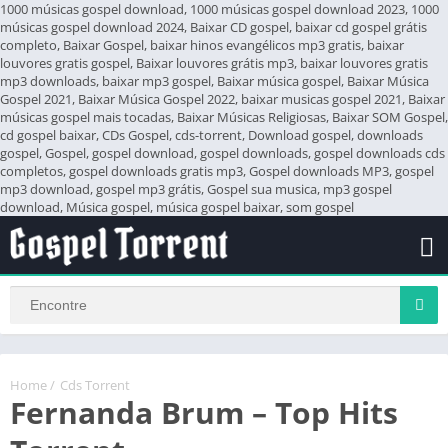
1000 músicas gospel download, 1000 músicas gospel download 2023, 1000
músicas gospel download 2024, Baixar CD gospel, baixar cd gospel grátis
completo, Baixar Gospel, baixar hinos evangélicos mp3 gratis, baixar
louvores gratis gospel, Baixar louvores grátis mp3, baixar louvores gratis
mp3 downloads, baixar mp3 gospel, Baixar música gospel, Baixar Música
Gospel 2021, Baixar Música Gospel 2022, baixar musicas gospel 2021, Baixar
músicas gospel mais tocadas, Baixar Músicas Religiosas, Baixar SOM Gospel,
cd gospel baixar, CDs Gospel, cds-torrent, Download gospel, downloads
gospel, Gospel, gospel download, gospel downloads, gospel downloads cds
completos, gospel downloads gratis mp3, Gospel downloads MP3, gospel
mp3 download, gospel mp3 grátis, Gospel sua musica, mp3 gospel
download, Música gospel, música gospel baixar, som gospel
Home
/
Cds Torrent
Fernanda Brum – Top Hits