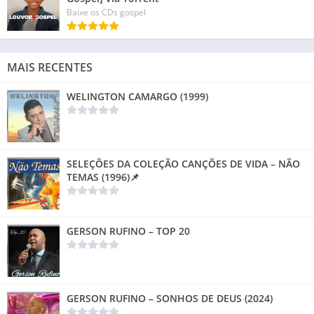
Baixe os CDs gospel
MAIS RECENTES
WELINGTON CAMARGO (1999)
SELEÇÕES DA COLEÇÃO CANÇÕES DE VIDA – NÃO
TEMAS (1996)📌
GERSON RUFINO – TOP 20
GERSON RUFINO – SONHOS DE DEUS (2024)