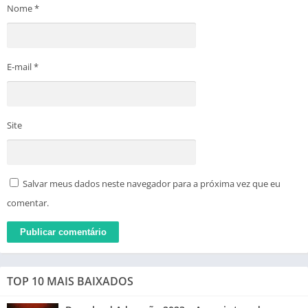
Nome
*
E-mail
*
Site
Salvar meus dados neste navegador para a próxima vez que eu
comentar.
TOP 10 MAIS BAIXADOS