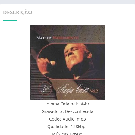
DESCRIÇÃO
Idioma Original: pt-br
Gravadora: Desconhecida
Codec Audio: mp3
Qualidade: 128kbps
Músicas Gospel