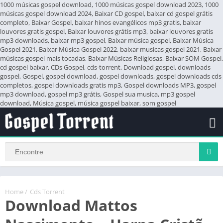
1000 músicas gospel download, 1000 músicas gospel download 2023, 1000
músicas gospel download 2024, Baixar CD gospel, baixar cd gospel grátis
completo, Baixar Gospel, baixar hinos evangélicos mp3 gratis, baixar
louvores gratis gospel, Baixar louvores grátis mp3, baixar louvores gratis
mp3 downloads, baixar mp3 gospel, Baixar música gospel, Baixar Música
Gospel 2021, Baixar Música Gospel 2022, baixar musicas gospel 2021, Baixar
músicas gospel mais tocadas, Baixar Músicas Religiosas, Baixar SOM Gospel,
cd gospel baixar, CDs Gospel, cds-torrent, Download gospel, downloads
gospel, Gospel, gospel download, gospel downloads, gospel downloads cds
completos, gospel downloads gratis mp3, Gospel downloads MP3, gospel
mp3 download, gospel mp3 grátis, Gospel sua musica, mp3 gospel
download, Música gospel, música gospel baixar, som gospel
Home
/
Cds Torrent
Download Mattos