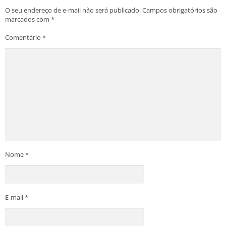
O seu endereço de e-mail não será publicado.
Campos obrigatórios são
marcados com
*
Comentário
*
Nome
*
E-mail
*