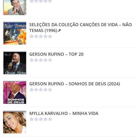
SELEÇÕES DA COLEÇÃO CANÇÕES DE VIDA – NÃO
TEMAS (1996)📌
GERSON RUFINO – TOP 20
GERSON RUFINO – SONHOS DE DEUS (2024)
MYLLA KARVALHO – MINHA VIDA