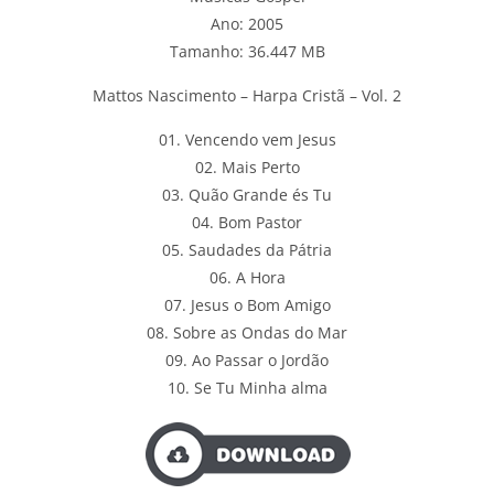
Ano: 2005
Tamanho: 36.447 MB
Mattos Nascimento – Harpa Cristã – Vol. 2
01. Vencendo vem Jesus
02. Mais Perto
03. Quão Grande és Tu
04. Bom Pastor
05. Saudades da Pátria
06. A Hora
07. Jesus o Bom Amigo
08. Sobre as Ondas do Mar
09. Ao Passar o Jordão
10. Se Tu Minha alma