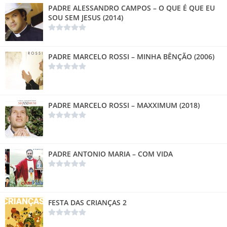
PADRE ALESSANDRO CAMPOS – O QUE É QUE EU
SOU SEM JESUS (2014)
PADRE MARCELO ROSSI – MINHA BÊNÇÃO (2006)
PADRE MARCELO ROSSI – MAXXIMUM (2018)
PADRE ANTONIO MARIA – COM VIDA
FESTA DAS CRIANÇAS 2