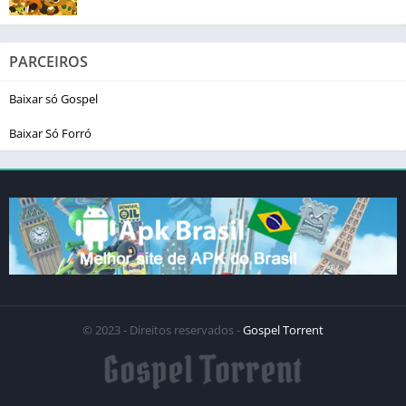
PARCEIROS
Baixar só Gospel
Baixar Só Forró
© 2023 - Direitos reservados -
Gospel Torrent