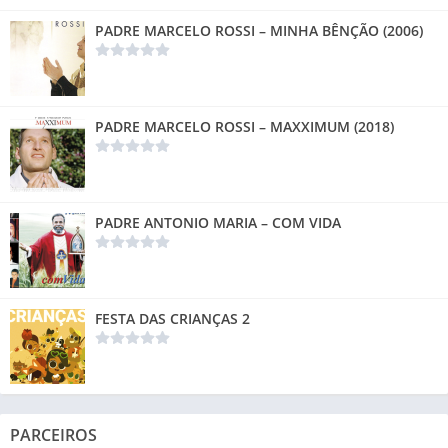
PADRE MARCELO ROSSI – MINHA BÊNÇÃO (2006)
PADRE MARCELO ROSSI – MAXXIMUM (2018)
PADRE ANTONIO MARIA – COM VIDA
FESTA DAS CRIANÇAS 2
PARCEIROS