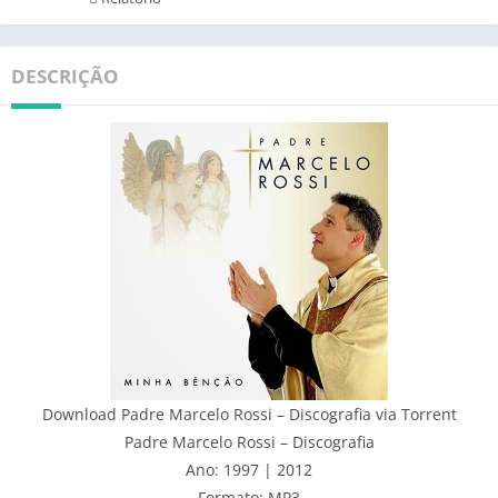
DESCRIÇÃO
Download Padre Marcelo Rossi – Discografia via Torrent
Padre Marcelo Rossi – Discografia
Ano: 1997 | 2012
Formato: MP3