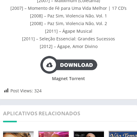
[2007] – Maxximum (Coletânia)
[2007] – Momento de Fé para Uma Vida Melhor | 17 CD’s
[2008] – Paz Sim, Violencia Não, Vol. 1
[2008] – Paz Sim, Violencia Não, Vol. 2
[2011] – Ágape Musical
[2011] – Seleção Essencial: Grandes Sucessos
[2012] – Ágape, Amor Divino
Magnet Torrent
Post Views:
324
APLICATIVOS RELACIONADOS