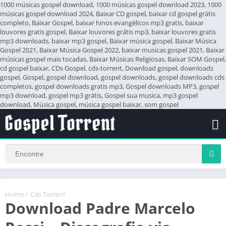
1000 músicas gospel download, 1000 músicas gospel download 2023, 1000
músicas gospel download 2024, Baixar CD gospel, baixar cd gospel grátis
completo, Baixar Gospel, baixar hinos evangélicos mp3 gratis, baixar
louvores gratis gospel, Baixar louvores grátis mp3, baixar louvores gratis
mp3 downloads, baixar mp3 gospel, Baixar música gospel, Baixar Música
Gospel 2021, Baixar Música Gospel 2022, baixar musicas gospel 2021, Baixar
músicas gospel mais tocadas, Baixar Músicas Religiosas, Baixar SOM Gospel,
cd gospel baixar, CDs Gospel, cds-torrent, Download gospel, downloads
gospel, Gospel, gospel download, gospel downloads, gospel downloads cds
completos, gospel downloads gratis mp3, Gospel downloads MP3, gospel
mp3 download, gospel mp3 grátis, Gospel sua musica, mp3 gospel
download, Música gospel, música gospel baixar, som gospel
Home
/
Cds Torrent
Download Padre Marcelo