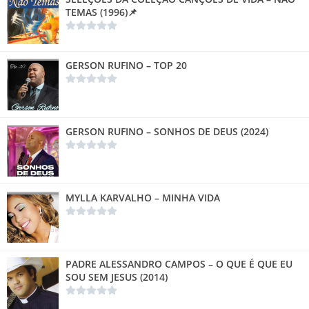
TEMAS (1996)📌
GERSON RUFINO – TOP 20
GERSON RUFINO – SONHOS DE DEUS (2024)
MYLLA KARVALHO – MINHA VIDA
PADRE ALESSANDRO CAMPOS – O QUE É QUE EU
SOU SEM JESUS (2014)