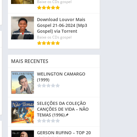
Baixe os CDs gospel
Download Louvor Mais
Gospel 21-06-2024 [Mp3
Gospel] via Torrent
Baixe os CDs gospel
MAIS RECENTES
WELINGTON CAMARGO
(1999)
SELEÇÕES DA COLEÇÃO
CANÇÕES DE VIDA – NÃO
TEMAS (1996)📌
GERSON RUFINO – TOP 20