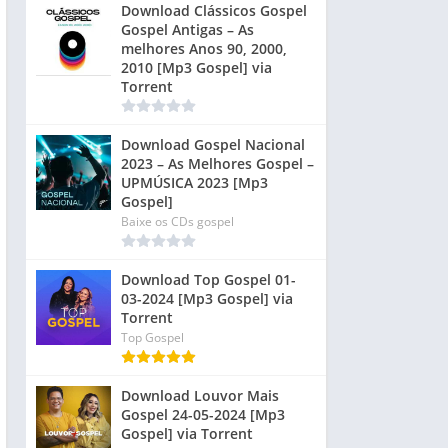
Download Clássicos Gospel
Gospel Antigas – As
melhores Anos 90, 2000,
2010 [Mp3 Gospel] via
Torrent
Download Gospel Nacional
2023 – As Melhores Gospel –
UPMÚSICA 2023 [Mp3
Gospel]
Baixe os CDs gospel
Download Top Gospel 01-
03-2024 [Mp3 Gospel] via
Torrent
Top Gospel
Download Louvor Mais
Gospel 24-05-2024 [Mp3
Gospel] via Torrent