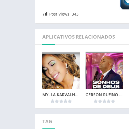
Post Views:
343
APLICATIVOS RELACIONADOS
MYLLA KARVALHO – MINHA VIDA
GERSON RUFINO – SONHOS DE DEUS (2024)
TAG