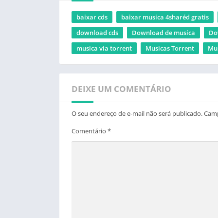
baixar cds
baixar musica 4sharéd gratis
download cds
Download de musica
Do
musica via torrent
Musicas Torrent
Mus
DEIXE UM COMENTÁRIO
O seu endereço de e-mail não será publicado.
Camp
Comentário
*