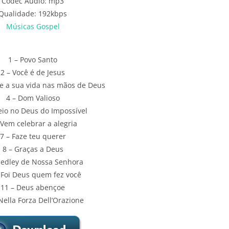
Codec Audio: mp3
Qualidade: 192kbps
Músicas Gospel
1 – Povo Santo
2 – Você é de Jesus
ue a sua vida nas mãos de Deus
4 – Dom Valioso
eio no Deus do Impossível
 Vem celebrar a alegria
7 – Faze teu querer
8 – Graças a Deus
Medley de Nossa Senhora
 Foi Deus quem fez você
11 – Deus abençoe
Nella Forza Dell’Orazione