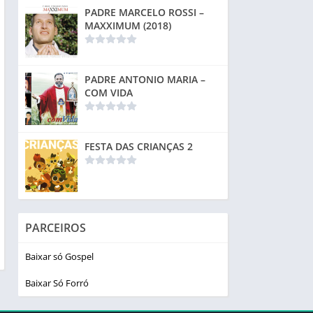
PADRE MARCELO ROSSI –
MAXXIMUM (2018)
PADRE ANTONIO MARIA –
COM VIDA
FESTA DAS CRIANÇAS 2
PARCEIROS
Baixar só Gospel
Baixar Só Forró