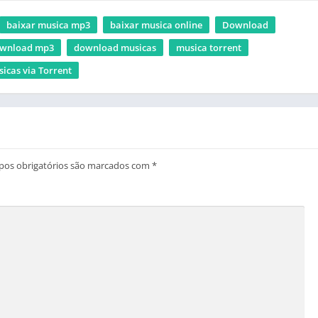
baixar musica mp3
baixar musica online
Download
wnload mp3
download musicas
musica torrent
icas via Torrent
os obrigatórios são marcados com
*