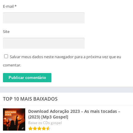
E-mail
*
Site
Salvar meus dados neste navegador para a próxima vez que eu
comentar.
TOP 10 MAIS BAIXADOS
Download Adoração 2023 – As mais tocadas –
(2023) [Mp3 Gospel]
Baixe os CDs gospel