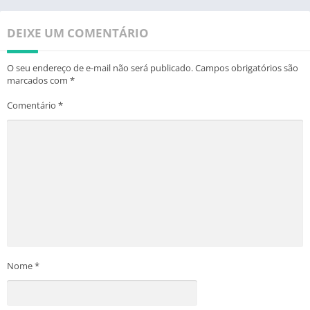
DEIXE UM COMENTÁRIO
O seu endereço de e-mail não será publicado.
Campos obrigatórios são
marcados com
*
Comentário
*
Nome
*