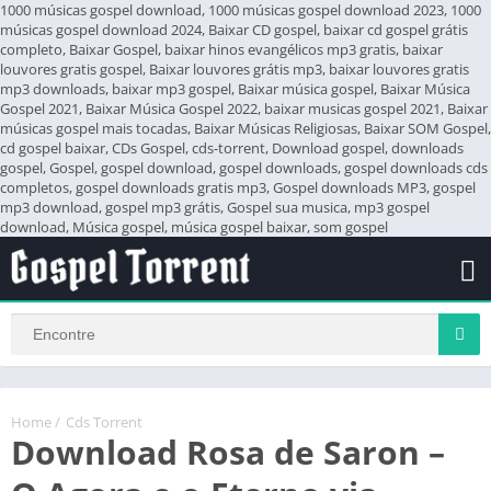
1000 músicas gospel download, 1000 músicas gospel download 2023, 1000
músicas gospel download 2024, Baixar CD gospel, baixar cd gospel grátis
completo, Baixar Gospel, baixar hinos evangélicos mp3 gratis, baixar
louvores gratis gospel, Baixar louvores grátis mp3, baixar louvores gratis
mp3 downloads, baixar mp3 gospel, Baixar música gospel, Baixar Música
Gospel 2021, Baixar Música Gospel 2022, baixar musicas gospel 2021, Baixar
músicas gospel mais tocadas, Baixar Músicas Religiosas, Baixar SOM Gospel,
cd gospel baixar, CDs Gospel, cds-torrent, Download gospel, downloads
gospel, Gospel, gospel download, gospel downloads, gospel downloads cds
completos, gospel downloads gratis mp3, Gospel downloads MP3, gospel
mp3 download, gospel mp3 grátis, Gospel sua musica, mp3 gospel
download, Música gospel, música gospel baixar, som gospel
Home
/
Cds Torrent
Download Rosa de Saron –