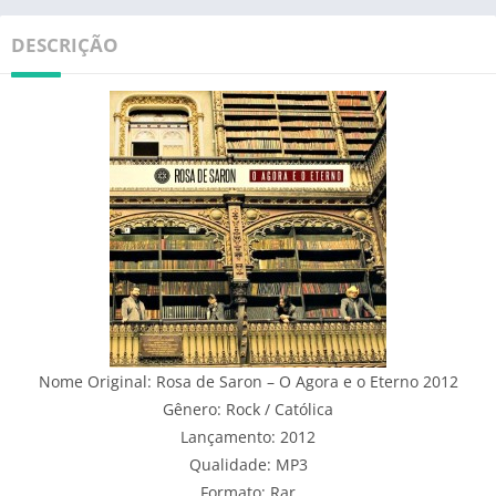
DESCRIÇÃO
Nome Original: Rosa de Saron – O Agora e o Eterno 2012
Gênero: Rock / Católica
Lançamento: 2012
Qualidade: MP3
Formato: Rar