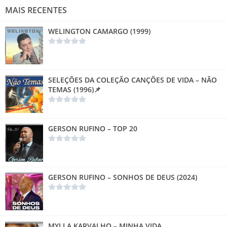
MAIS RECENTES
WELINGTON CAMARGO (1999)
SELEÇÕES DA COLEÇÃO CANÇÕES DE VIDA – NÃO
TEMAS (1996)📌
GERSON RUFINO – TOP 20
GERSON RUFINO – SONHOS DE DEUS (2024)
MYLLA KARVALHO – MINHA VIDA