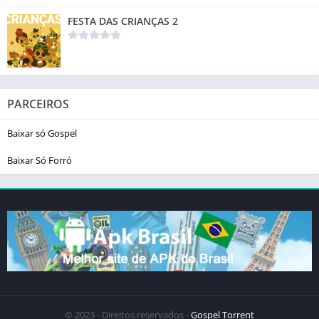
FESTA DAS CRIANÇAS 2
PARCEIROS
Baixar só Gospel
Baixar Só Forró
© 2023 - Direitos reservados -
Gospel Torrent