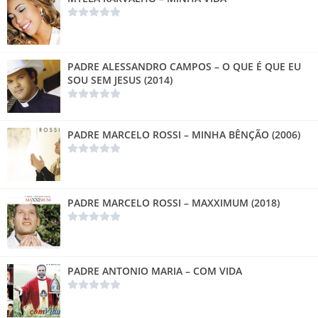
PADRE ALESSANDRO CAMPOS – O QUE É QUE EU
SOU SEM JESUS (2014)
PADRE MARCELO ROSSI – MINHA BÊNÇÃO (2006)
PADRE MARCELO ROSSI – MAXXIMUM (2018)
PADRE ANTONIO MARIA – COM VIDA