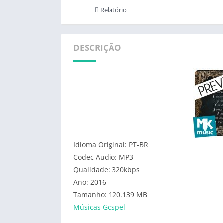
Relatório
DESCRIÇÃO
Idioma Original: PT-BR
Codec Audio: MP3
Qualidade: 320kbps
Ano: 2016
Tamanho: 120.139 MB
Músicas Gospel