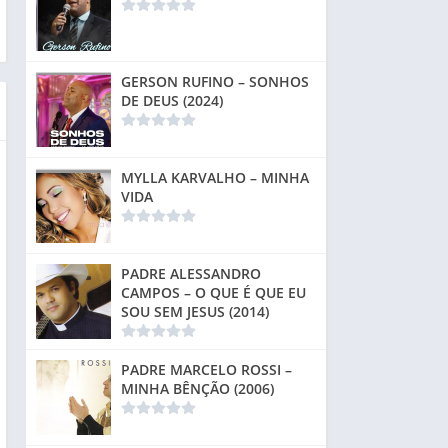
GERSON RUFINO – SONHOS
DE DEUS (2024)
MYLLA KARVALHO – MINHA
VIDA
PADRE ALESSANDRO
CAMPOS – O QUE É QUE EU
SOU SEM JESUS (2014)
PADRE MARCELO ROSSI –
MINHA BÊNÇÃO (2006)