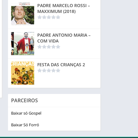
PADRE MARCELO ROSSI –
MAXXIMUM (2018)
PADRE ANTONIO MARIA –
COM VIDA
FESTA DAS CRIANÇAS 2
PARCEIROS
Baixar só Gospel
Baixar Só Forró