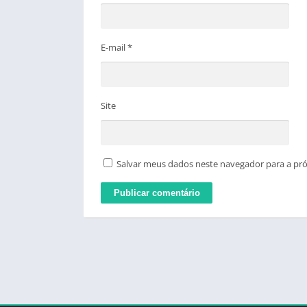
E-mail
*
Site
Salvar meus dados neste navegador para a pr