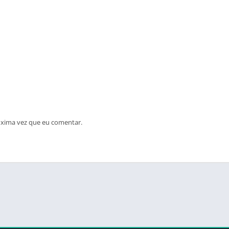
óxima vez que eu comentar.