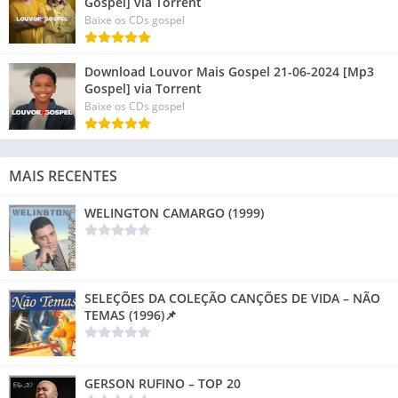
Gospel] via Torrent
Baixe os CDs gospel
Download Louvor Mais Gospel 21-06-2024 [Mp3
Gospel] via Torrent
Baixe os CDs gospel
MAIS RECENTES
WELINGTON CAMARGO (1999)
SELEÇÕES DA COLEÇÃO CANÇÕES DE VIDA – NÃO
TEMAS (1996)📌
GERSON RUFINO – TOP 20