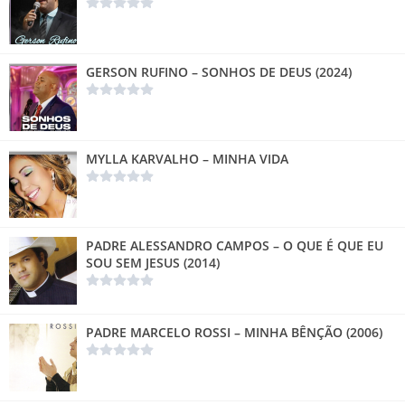
GERSON RUFINO – SONHOS DE DEUS (2024)
MYLLA KARVALHO – MINHA VIDA
PADRE ALESSANDRO CAMPOS – O QUE É QUE EU
SOU SEM JESUS (2014)
PADRE MARCELO ROSSI – MINHA BÊNÇÃO (2006)