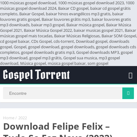
1000 músicas gospel download, 1000 músicas gospel download 2023, 1000
músicas gospel download 2024, Baixar CD gospel, baixar cd gospel grátis
completo, Baixar Gospel, baixar hinos evangélicos mp3 gratis, baixar
louvores gratis gospel, Baixar louvores grátis mp3, baixar louvores gratis
mp3 downloads, baixar mp3 gospel, Baixar música gospel, Baixar Música
Gospel 2021, Baixar Música Gospel 2022, baixar musicas gospel 2021, Baixar
músicas gospel mais tocadas, Baixar Músicas Religiosas, Baixar SOM Gospel,
cd gospel baixar, CDs Gospel, cds-torrent, Download gospel, downloads
gospel, Gospel, gospel download, gospel downloads, gospel downloads cds
completos, gospel downloads gratis mp3, Gospel downloads MP3, gospel
mp3 download, gospel mp3 grátis, Gospel sua musica, mp3 gospel
download, Música gospel, música gospel baixar, som gospel
Home
/
2022
Download Felipe Felix –