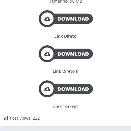
Tamanho: 96 MB
Link Direto
Link Direto II
Link Torrent
Post Views:
222