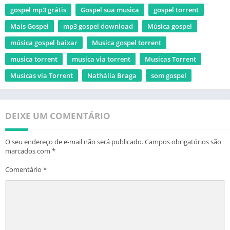
gospel mp3 grátis
Gospel sua musica
gospel torrent
Mais Gospel
mp3 gospel download
Música gospel
música gospel baixar
Musica gospel torrent
musica torrent
musica via torrent
Musicas Torrent
Musicas via Torrent
Nathália Braga
som gospel
DEIXE UM COMENTÁRIO
O seu endereço de e-mail não será publicado.
Campos obrigatórios são
marcados com
*
Comentário
*